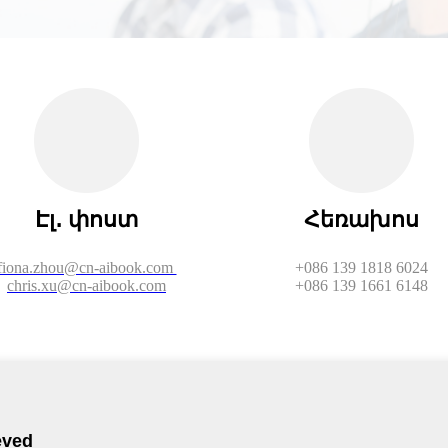
Էլ․ փոստ
Հեռախոս
fiona.zhou@cn-aibook.com
+086 139 1818 6024
chris.xu@cn-aibook.com
+086 139 1661 6148