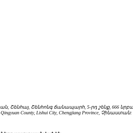
, Շենհայ, Շենհոնգ ճանապարհ, 5-րդ շենք, 666 նրբան
Qingyuan County, Lishui City, Chengjiang Province, Չինաստան: