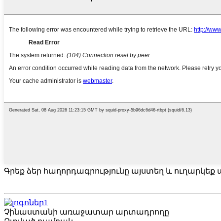
Գրեք ձեր հաղորդագրությունը այստեղ և ուղարկեք ա
Չինաստանի առաջատար արտադրողը