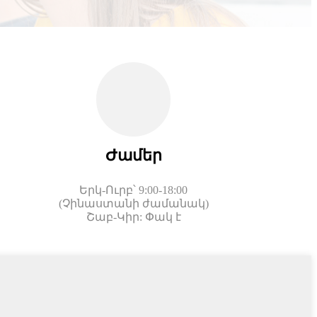
Ժամեր
Երկ-Ուրբ՝ 9:00-18:00
(Չինաստանի ժամանակ)
Շաբ-Կիր: Փակ է