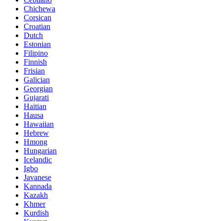
Chichewa
Corsican
Croatian
Dutch
Estonian
Filipino
Finnish
Frisian
Galician
Georgian
Gujarati
Haitian
Hausa
Hawaiian
Hebrew
Hmong
Hungarian
Icelandic
Igbo
Javanese
Kannada
Kazakh
Khmer
Kurdish