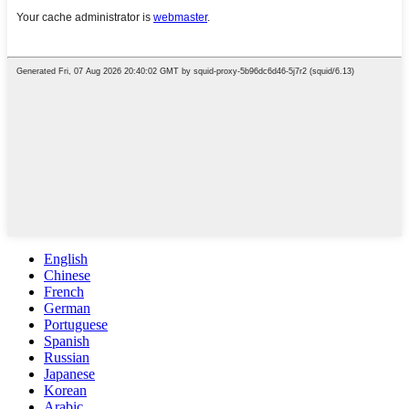
English
Chinese
French
German
Portuguese
Spanish
Russian
Japanese
Korean
Arabic